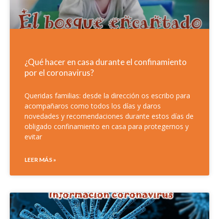
¿Qué hacer en casa durante el confinamiento
por el coronavirus?
Queridas familias: desde la dirección os escribo para
acompañaros como todos los días y daros
novedades y recomendaciones durante estos días de
obligado confinamiento en casa para protegernos y
evitar
LEER MÁS »