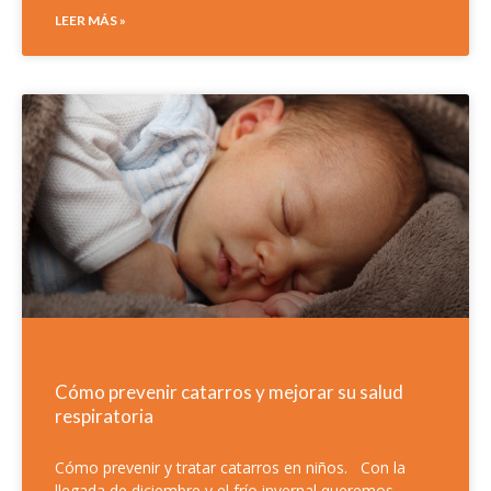
LEER MÁS »
Cómo prevenir catarros y mejorar su salud
respiratoria
Cómo prevenir y tratar catarros en niños. Con la
llegada de diciembre y el frío invernal queremos