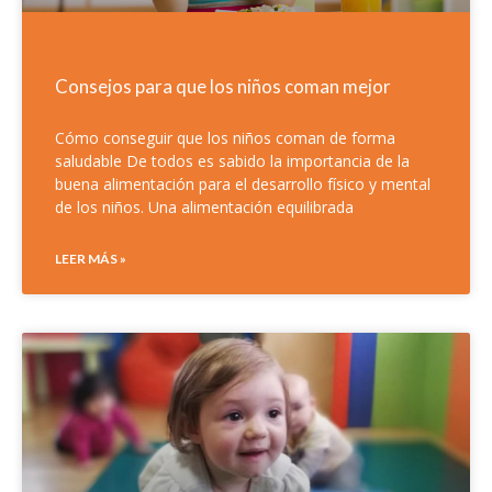
Consejos para que los niños coman mejor
Cómo conseguir que los niños coman de forma
saludable De todos es sabido la importancia de la
buena alimentación para el desarrollo físico y mental
de los niños. Una alimentación equilibrada
LEER MÁS »