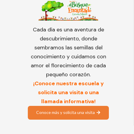
Cada día es una aventura de
descubrimiento, donde
sembramos las semillas del
conocimiento y cuidamos con
amor el florecimiento de cada
pequeño corazón.
¡Conoce nuestra escuela y
solicita una visita o una
llamada informativa!
Conoce más y solicita una visita