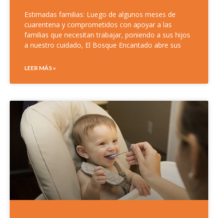
Estimadas familias: Luego de algunos meses de
cuarentena y comprometidos con apoyar a las
familias que necesitan trabajar, poniendo a sus hijos
a nuestro cuidado, El Bosque Encantado abre sus
LEER MÁS »