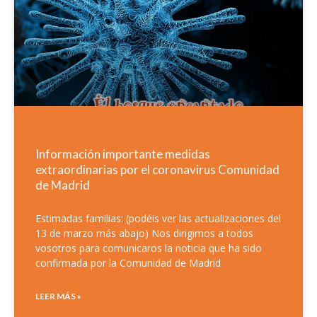
Información importante medidas
extraordinarias por el coronavirus Comunidad
de Madrid
Estimadas familias: (podéis ver las actualizaciones del
13 de marzo más abajo) Nos dirigimos a todos
vosotros para comunicaros la noticia que ha sido
confirmada por la Comunidad de Madrid
LEER MÁS »