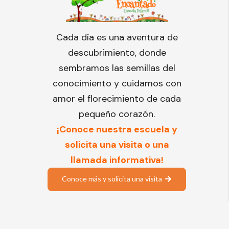
Cada día es una aventura de
descubrimiento, donde
sembramos las semillas del
conocimiento y cuidamos con
amor el florecimiento de cada
pequeño corazón.
¡Conoce nuestra escuela y
solicita una visita o una
llamada informativa!
Conoce más y solicita una visita