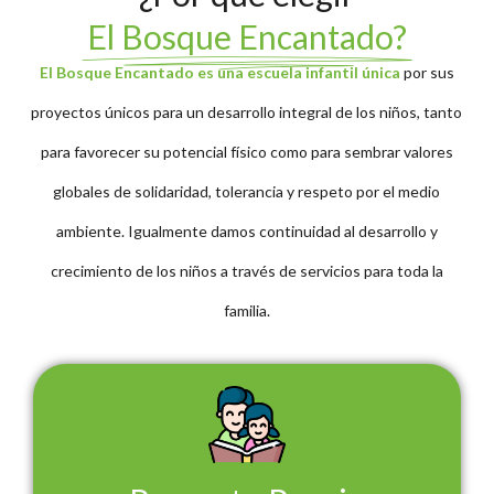
El Bosque Encantado?
El Bosque Encantado es una escuela infantil única
por sus
proyectos únicos para un desarrollo integral de los niños, tanto
para favorecer su potencial físico como para sembrar valores
globales de solidaridad, tolerancia y respeto por el medio
ambiente. Igualmente damos continuidad al desarrollo y
crecimiento de los niños a través de servicios para toda la
familia.