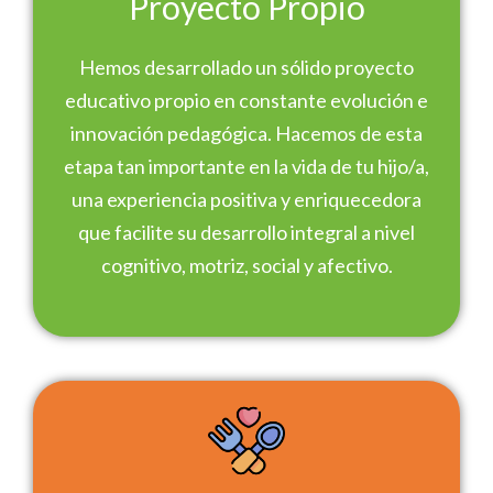
Proyecto Propio
Hemos desarrollado un sólido proyecto
educativo propio en constante evolución e
innovación pedagógica. Hacemos de esta
etapa tan importante en la vida de tu hijo/a,
una experiencia positiva y enriquecedora
que facilite su desarrollo integral a nivel
cognitivo, motriz, social y afectivo.