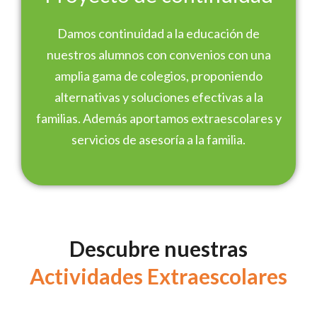
Damos continuidad a la educación de
nuestros alumnos con convenios con una
amplia gama de colegios, proponiendo
alternativas y soluciones efectivas a la
familias. Además aportamos extraescolares y
servicios de asesoría a la familia.
Descubre nuestras
Actividades Extraescolares