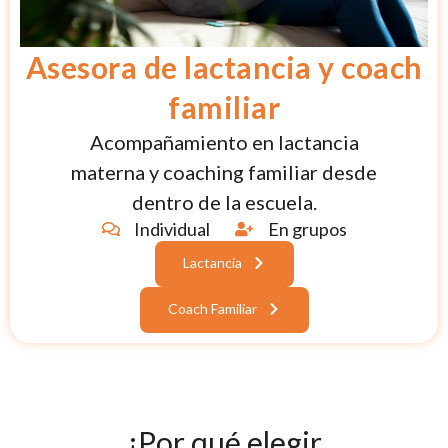
Asesora de lactancia y coach
familiar
Acompañamiento en lactancia
materna y coaching familiar desde
dentro de la escuela.
Individual
En grupos
Lactancia
Coach Familiar
¿Por qué elegir