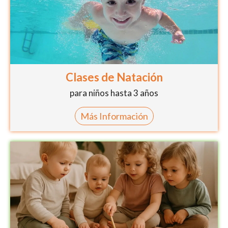
Clases de Natación
para niños hasta 3 años
Más Información