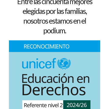
Entre las cincuenta mejores
elegidas por las familias,
nosotros estamos en el
podium.