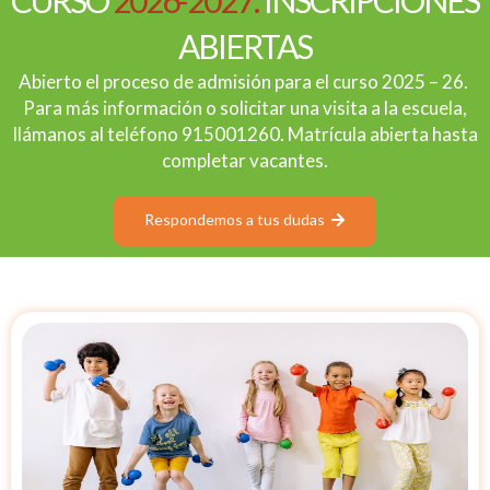
CURSO
2026-2027:
INSCRIPCIONES
ABIERTAS
Abierto el proceso de admisión para el curso 2025 – 26.
Para más información o solicitar una visita a la escuela,
llámanos al teléfono 915001260. Matrícula abierta hasta
completar vacantes.
Respondemos a tus dudas