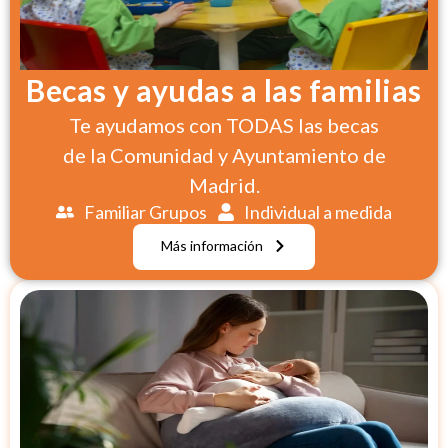
Becas y ayudas a las familias
Te ayudamos con TODAS las becas
de la Comunidad y Ayuntamiento de
Madrid.
Familiar Grupos
Individual a medida
Más información