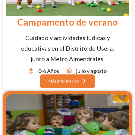
Campamento de verano
Cuidado y actividades lúdicas y
educativas en el Distrito de Usera,
junto a Metro Almendrales.
0-6 Años
julio y agosto
Más información