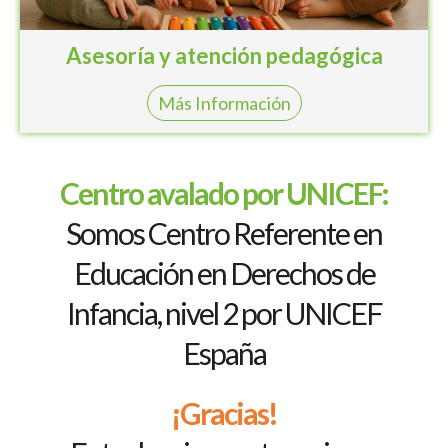
Asesoría y atención pedagógica
Más Información
Centro avalado por UNICEF:
Somos Centro Referente en
Educación en Derechos de
Infancia, nivel 2 por UNICEF
España
¡Gracias!