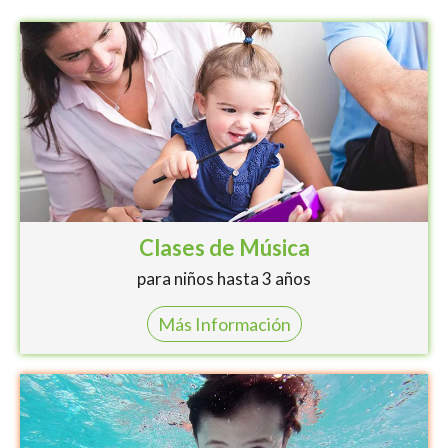
Clases de Música
para niños hasta 3 años
Más Información