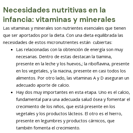
Necesidades nutritivas en la
infancia: vitaminas y minerales
Las vitaminas y minerales son nutrientes esenciales que tienen
que ser aportados por la dieta. Con una dieta equilibrada las
necesidades de estos micronutrientes están cubiertas:
Las relacionadas con la obtención de energía son muy
necesarias. Dentro de estas destacan la tiamina,
presente en la leche y los huevos,; la riboflavina, presente
en los vegetales, y la niacina, presente en casi todos los
alimentos. Por otro lado, las vitaminas A y D aseguran un
adecuado aporte de calcio.
Hay dos muy importantes en esta etapa. Uno es el calcio,
fundamental para una adecuada salud ósea y fomentar el
crecimiento de los niños, que está presente en los
vegetales y los productos lácteos. El otro es el hierro,
presente en legumbres y productos cárnicos, que
también fomenta el crecimiento.