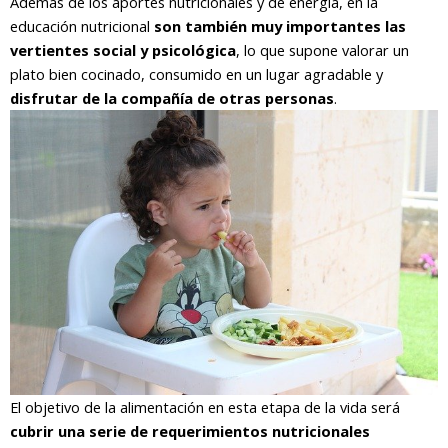
Ademas de los aportes nutricionales y de energía, en la
educación nutricional
son también muy importantes las
vertientes social y psicológica
, lo que supone valorar un
plato bien cocinado, consumido en un lugar agradable y
disfrutar de la compañía de otras personas
.
El objetivo de la alimentación en esta etapa de la vida será
cubrir una serie de requerimientos nutricionales