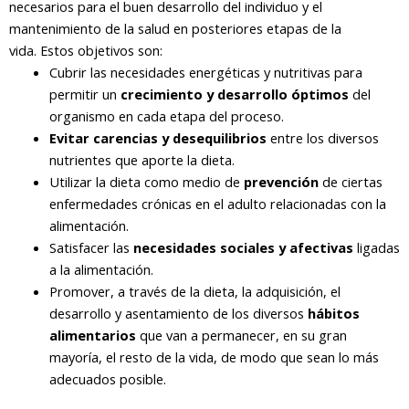
necesarios para el buen desarrollo del individuo y el
mantenimiento de la salud en posteriores etapas de la
vida. Estos objetivos son:
Cubrir las necesidades energéticas y nutritivas para
permitir un
crecimiento y desarrollo óptimos
del
organismo en cada etapa del proceso.
Evitar carencias y desequilibrios
entre los diversos
nutrientes que aporte la dieta.
Utilizar la dieta como medio de
prevención
de ciertas
enfermedades crónicas en el adulto relacionadas con la
alimentación.
Satisfacer las
necesidades sociales y afectivas
ligadas
a la alimentación.
Promover, a través de la dieta, la adquisición, el
desarrollo y asentamiento de los diversos
hábitos
alimentarios
que van a permanecer, en su gran
mayoría, el resto de la vida, de modo que sean lo más
adecuados posible.