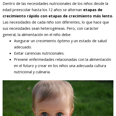
Dentro de las necesidades nutricionales de los niños desde la
edad preescolar hasta los 12 años se alternan
etapas de
crecimiento rápido con etapas de crecimiento más lento
.
Las necesidades de cada niño son diferentes, lo que hace que
sus necesidades sean heterogéneas. Pero, con carácter
general, la alimentación en el niño debe:
Asegurar un crecimiento óptimo y un estado de salud
adecuado.
Evitar carencias nutricionales.
Prevenir enfermedades relacionadas con la alimentación
en el futuro y crear en los niños una adecuada cultura
nutricional y culinaria.