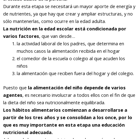
Durante esta etapa se necesitará un mayor aporte de energía y
de nutrientes, ya que hay que crear y ampliar estructuras, y no
sólo mantenerlas, como ocurre en la edad adulta.
La nutrición en la edad escolar está condicionada por
varios factores
, que van desde…
la actividad laboral de los padres, que determina en
muchos casos la alimentación recibida en el hogar
el comedor de la escuela o colegio al que acuden los
niños
la alimentación que reciben fuera del hogar y del colegio.
Puesto que
la alimentación del niño depende de varios
agentes
, es necesario involucrar a todos ellos con el fin de que
la dieta del niño sea nutricionalmente equilibrada.
Los hábitos alimentarios comienzan a desarrollarse a
partir de los tres años y se consolidan a los once, por lo
que es muy importante en esta etapa una educación
nutricional adecuada.