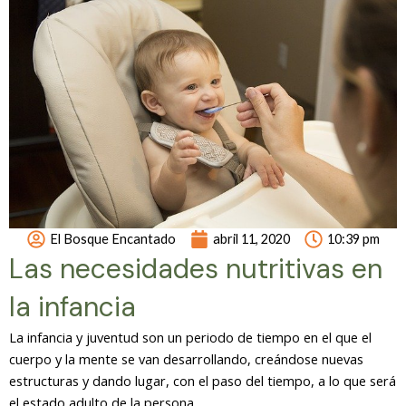
El Bosque Encantado
abril 11, 2020
10:39 pm
Las necesidades nutritivas en
la infancia
La infancia y juventud son un periodo de tiempo en el que el
cuerpo y la mente se van desarrollando, creándose nuevas
estructuras y dando lugar, con el paso del tiempo, a lo que será
el estado adulto de la persona.