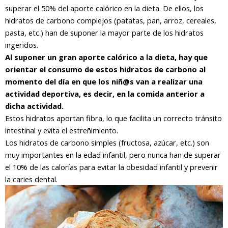
superar el 50% del aporte calórico en la dieta. De ellos, los
hidratos de carbono complejos (patatas, pan, arroz, cereales,
pasta, etc.) han de suponer la mayor parte de los hidratos
ingeridos.
Al suponer un gran aporte calórico a la dieta, hay que
orientar el consumo de estos hidratos de carbono al
momento del día en que los niñ@s van a realizar una
actividad deportiva, es decir, en la comida anterior a
dicha actividad.
Estos hidratos aportan fibra, lo que facilita un correcto tránsito
intestinal y evita el estreñimiento.
Los hidratos de carbono simples (fructosa, azúcar, etc.) son
muy importantes en la edad infantil, pero nunca han de superar
el 10% de las calorías para evitar la obesidad infantil y prevenir
la caries dental.