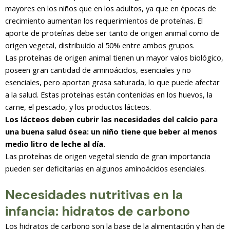
mayores en los niños que en los adultos, ya que en épocas de
crecimiento aumentan los requerimientos de proteínas. El
aporte de proteínas debe ser tanto de origen animal como de
origen vegetal, distribuido al 50% entre ambos grupos.
Las proteínas de origen animal tienen un mayor valos biológico,
poseen gran cantidad de aminoácidos, esenciales y no
esenciales, pero aportan grasa saturada, lo que puede afectar
a la salud. Estas proteínas están contenidas en los huevos, la
carne, el pescado, y los productos lácteos.
Los lácteos deben cubrir las necesidades del calcio para
una buena salud ósea: un niño tiene que beber al menos
medio litro de leche al día.
Las proteínas de origen vegetal siendo de gran importancia
pueden ser deficitarias en algunos aminoácidos esenciales.
Necesidades nutritivas en la
infancia: hidratos de carbono
Los hidratos de carbono son la base de la alimentación y han de