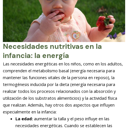
Necesidades nutritivas en la
infancia: la energía
Las necesidades energéticas en los niños, como en los adultos,
comprenden el metabolismo basal (energía necesaria para
mantener las funciones vitales de la persona en reposo), la
termogénesis inducida por la dieta (energía necesaria para
realizar todos los procesos relacionados con la absorción y
utilización de los substratos alimenticios) y la actividad física
que realizan. Además, hay otros dos aspectos que influyen
especialmente en la infancia:
La edad:
aumentar la talla y el peso influye en las
necesidades energéticas. Cuando se establecen las