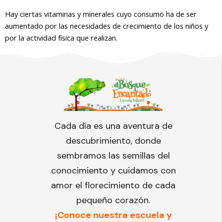
Hay ciertas vitaminas y minerales cuyo consumo ha de ser
aumentado por las necesidades de crecimiento de los niños y
por la actividad física que realizan.
Cada día es una aventura de
descubrimiento, donde
sembramos las semillas del
conocimiento y cuidamos con
amor el florecimiento de cada
pequeño corazón.
¡Conoce nuestra escuela y