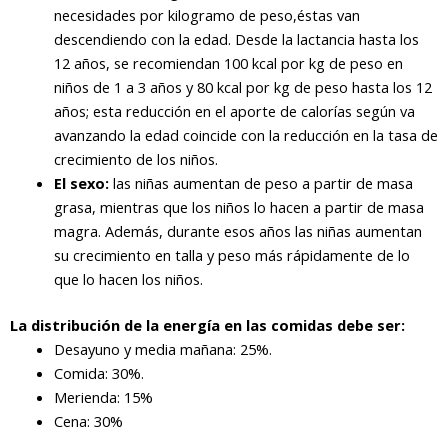
necesidades por kilogramo de peso,éstas van
descendiendo con la edad. Desde la lactancia hasta los
12 años, se recomiendan 100 kcal por kg de peso en
niños de 1 a 3 años y 80 kcal por kg de peso hasta los 12
años; esta reducción en el aporte de calorías según va
avanzando la edad coincide con la reducción en la tasa de
crecimiento de los niños.
El sexo:
las niñas aumentan de peso a partir de masa
grasa, mientras que los niños lo hacen a partir de masa
magra. Además, durante esos años las niñas aumentan
su crecimiento en talla y peso más rápidamente de lo
que lo hacen los niños.
La distribución de la energía en las comidas debe ser:
Desayuno y media mañana: 25%.
Comida: 30%.
Merienda: 15%
Cena: 30%