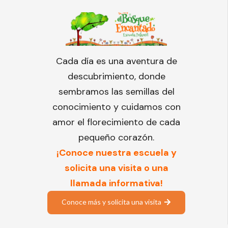
Cada día es una aventura de
descubrimiento, donde
sembramos las semillas del
conocimiento y cuidamos con
amor el florecimiento de cada
pequeño corazón.
¡Conoce nuestra escuela y
solicita una visita o una
llamada informativa!
Conoce más y solicita una visita