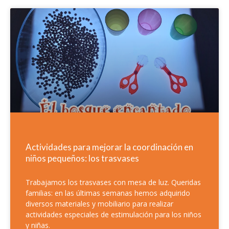
Actividades para mejorar la coordinación en
niños pequeños: los trasvases
Trabajamos los trasvases con mesa de luz. Queridas
familias: en las últimas semanas hemos adquirido
diversos materiales y mobiliario para realizar
actividades especiales de estimulación para los niños
y niñas.