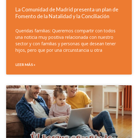
La Comunidad de Madrid presenta un plan de
Fomento de la Natalidad y la Conciliación
Queridas familias: Queremos compartir con todos
una noticia muy positiva relacionada con nuestro
sector y con familias y personas que desean tener
hijos, pero que por una circunstancia u otra
LEER MÁS »