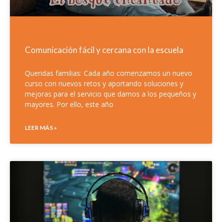
Comunicación fácil y cercana con la escuela
Queridas familias: Cada año comenzamos un nuevo
curso con nuevos retos y aportando soluciones y
mejoras para el servicio que damos a los pequeños y
mayores. Por ello, este año
LEER MÁS »