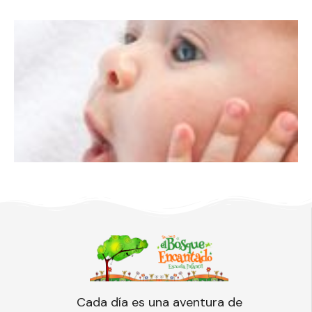
Cada día es una aventura de