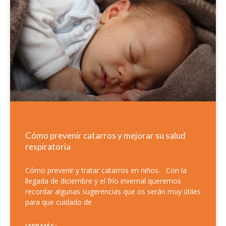
Cómo prevenir catarros y mejorar su salud
respiratoria
Cómo prevenir y tratar catarros en niños. Con la
llegada de diciembre y el frío invernal queremos
recordar algunas sugerencias que os serán muy útiles
para que cuidado de
LEER MÁS »