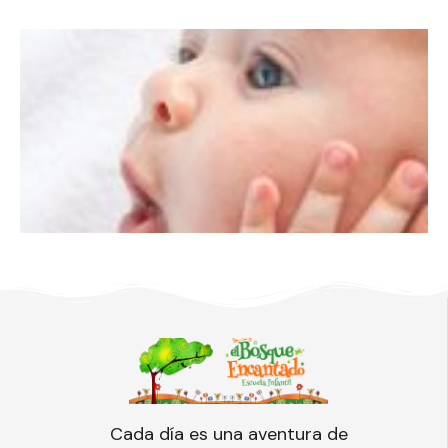
Cada día es una aventura de