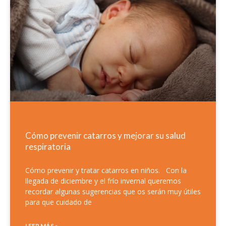
Cómo prevenir catarros y mejorar su salud
respiratoria
Cómo prevenir y tratar catarros en niños. Con la
llegada de diciembre y el frío invernal queremos
recordar algunas sugerencias que os serán muy útiles
para que cuidado de
LEER MÁS »