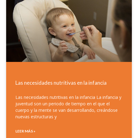
Las necesidades nutritivas en la infancia
Las necesidades nutritivas en la infancia La infancia y
juventud son un periodo de tiempo en el que el
cuerpo y la mente se van desarrollando, creándose
nuevas estructuras y
LEER MÁS »