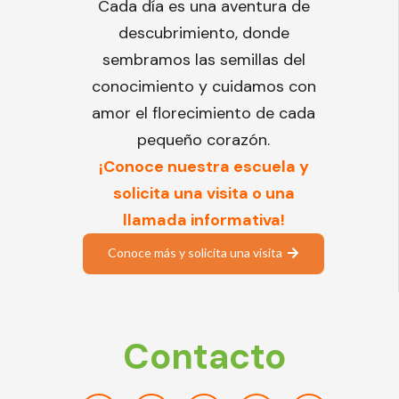
Cada día es una aventura de
descubrimiento, donde
sembramos las semillas del
conocimiento y cuidamos con
amor el florecimiento de cada
pequeño corazón.
¡Conoce nuestra escuela y
solicita una visita o una
llamada informativa!
Conoce más y solicita una visita
Contacto