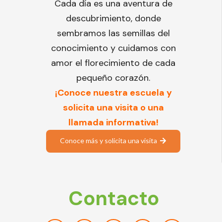
Cada día es una aventura de
descubrimiento, donde
sembramos las semillas del
conocimiento y cuidamos con
amor el florecimiento de cada
pequeño corazón.
¡Conoce nuestra escuela y
solicita una visita o una
llamada informativa!
Conoce más y solicita una visita
Contacto