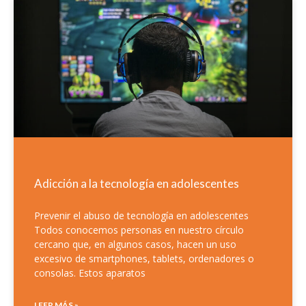
Adicción a la tecnología en adolescentes
Prevenir el abuso de tecnología en adolescentes
Todos conocemos personas en nuestro círculo
cercano que, en algunos casos, hacen un uso
excesivo de smartphones, tablets, ordenadores o
consolas. Estos aparatos
LEER MÁS »