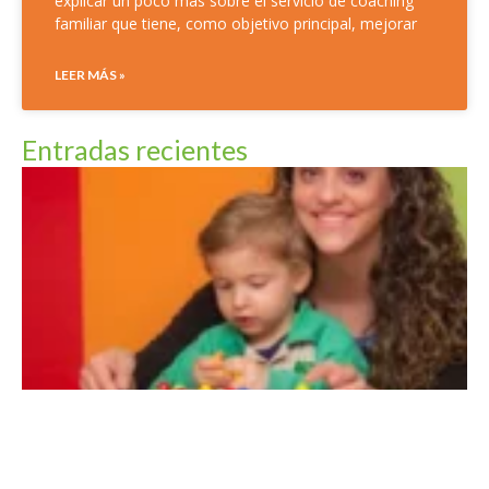
explicar un poco más sobre el servicio de coaching
familiar que tiene, como objetivo principal, mejorar
LEER MÁS »
Entradas recientes