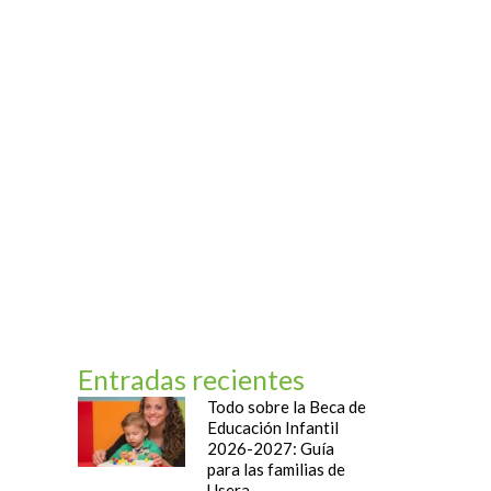
og
Contacto
Entradas recientes
Todo sobre la Beca de
Educación Infantil
2026-2027: Guía
para las familias de
Usera