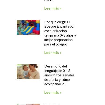
Leer más »
Por qué elegir El
Bosque Encantado:
escolarización
temprana 0-3 años y
mejor preparación
para el colegio
Leer más »
Desarrollo del
lenguaje de 0 a 3
años: hitos, señales
de alerta y cómo
acompañarlo
Leer más »