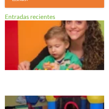
Entradas recientes