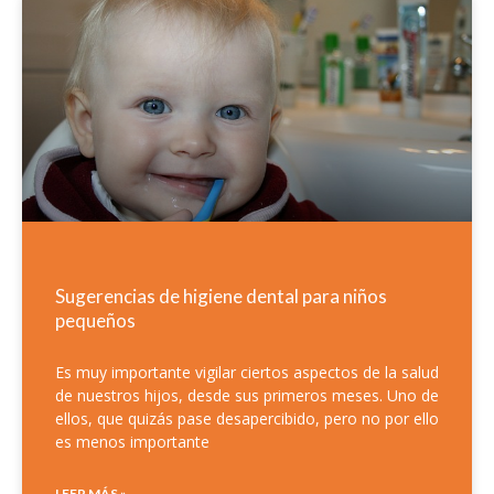
Sugerencias de higiene dental para niños
pequeños
Es muy importante vigilar ciertos aspectos de la salud
de nuestros hijos, desde sus primeros meses. Uno de
ellos, que quizás pase desapercibido, pero no por ello
es menos importante
LEER MÁS »