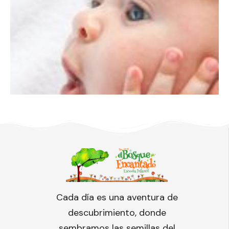
Cada día es una aventura de
descubrimiento, donde
sembramos las semillas del