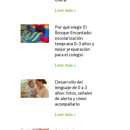
Leer más »
Por qué elegir El
Bosque Encantado:
escolarización
temprana 0-3 años y
mejor preparación
para el colegio
Leer más »
Desarrollo del
lenguaje de 0 a 3
años: hitos, señales
de alerta y cómo
acompañarlo
Leer más »