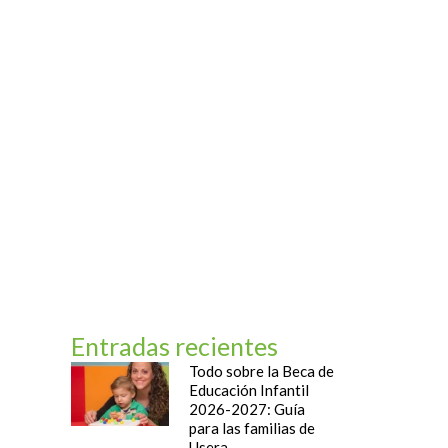
og
Contacto
Entradas recientes
Todo sobre la Beca de
Educación Infantil
2026-2027: Guía
para las familias de
Usera