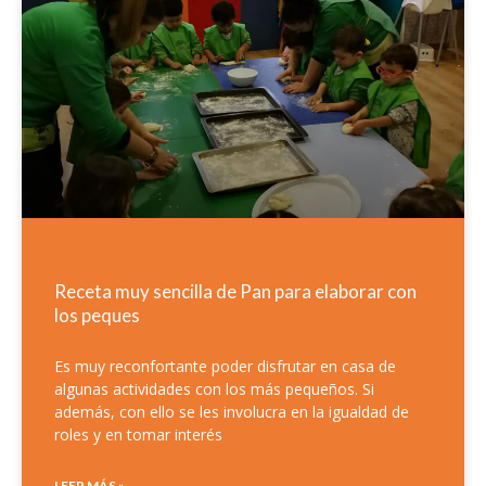
Receta muy sencilla de Pan para elaborar con
los peques
Es muy reconfortante poder disfrutar en casa de
algunas actividades con los más pequeños. Si
además, con ello se les involucra en la igualdad de
roles y en tomar interés
LEER MÁS »