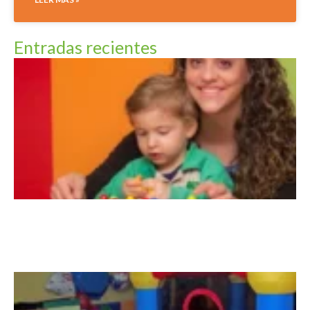
Entradas recientes