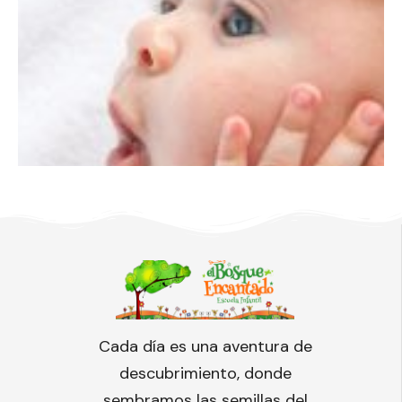
Cada día es una aventura de
descubrimiento, donde
sembramos las semillas del