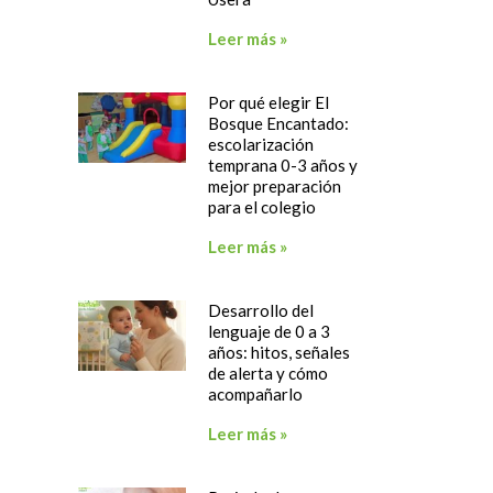
Leer más »
Por qué elegir El
Bosque Encantado:
escolarización
temprana 0-3 años y
mejor preparación
para el colegio
Leer más »
Desarrollo del
lenguaje de 0 a 3
años: hitos, señales
de alerta y cómo
acompañarlo
Leer más »