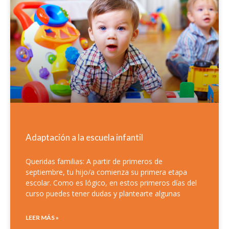
Adaptación a la escuela infantil
Queridas familias: A partir de primeros de
septiembre, tu hijo/a comienza su primera etapa
escolar. Como es lógico, en estos primeros días del
curso puedes tener dudas y plantearte algunas
LEER MÁS »