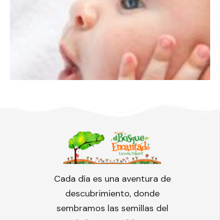
Cada día es una aventura de
descubrimiento, donde
sembramos las semillas del