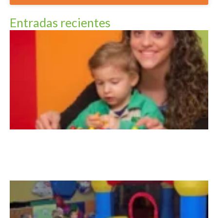
Entradas recientes