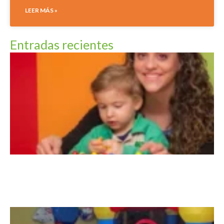
LEER MÁS »
Entradas recientes