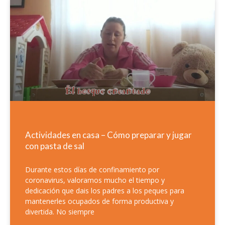
Actividades en casa – Cómo preparar y jugar
con pasta de sal
Durante estos días de confinamiento por
coronavirus, valoramos mucho el tiempo y
dedicación que dais los padres a los peques para
mantenerles ocupados de forma productiva y
divertida. No siempre