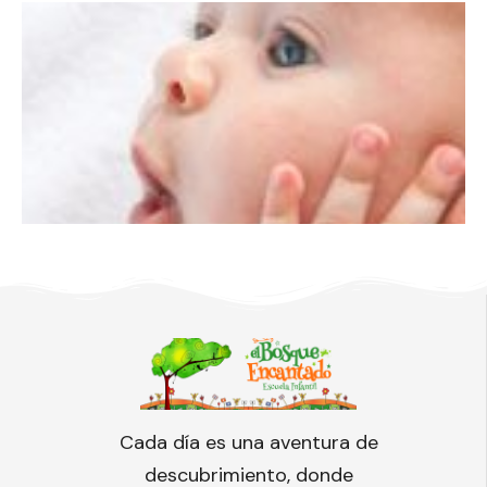
Cada día es una aventura de
descubrimiento, donde