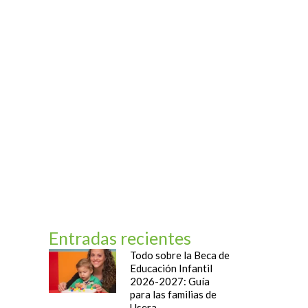
og
Contacto
Entradas recientes
Todo sobre la Beca de
Educación Infantil
2026-2027: Guía
para las familias de
Usera