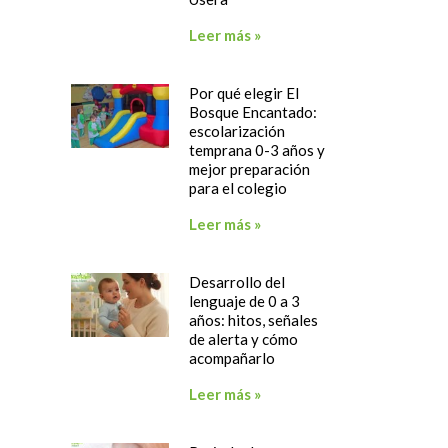
Leer más »
Por qué elegir El
Bosque Encantado:
escolarización
temprana 0-3 años y
mejor preparación
para el colegio
Leer más »
Desarrollo del
lenguaje de 0 a 3
años: hitos, señales
de alerta y cómo
acompañarlo
Leer más »