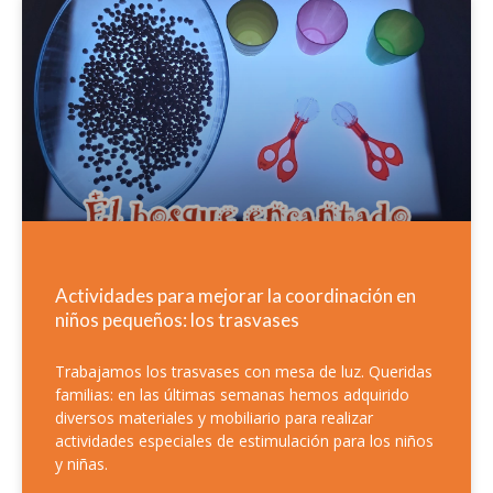
Actividades para mejorar la coordinación en
niños pequeños: los trasvases
Trabajamos los trasvases con mesa de luz. Queridas
familias: en las últimas semanas hemos adquirido
diversos materiales y mobiliario para realizar
actividades especiales de estimulación para los niños
y niñas.