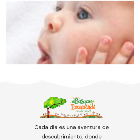
Cada día es una aventura de
descubrimiento, donde