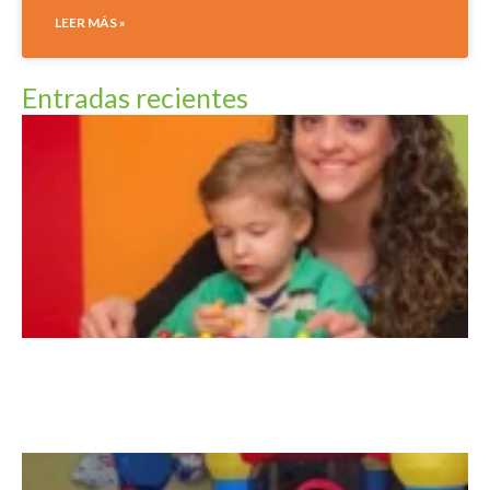
LEER MÁS »
Entradas recientes