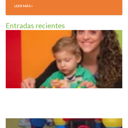
LEER MÁS »
Entradas recientes