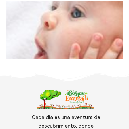
Cada día es una aventura de
descubrimiento, donde