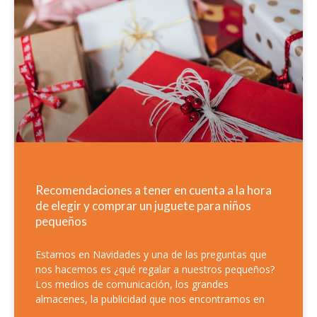
Recomendaciones a tener en cuenta a la hora
de elegir y comprar un juguete para niños
pequeños
Estamos en Navidades y una de las preguntas que
nos hacemos es ¿qué regalar a nuestros pequeños?
Los medios de comunicación, los grandes
almacenes, la publicidad que nos encontramos en