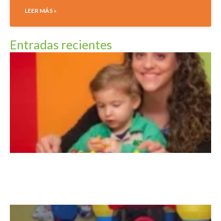
LEER MÁS »
Entradas recientes