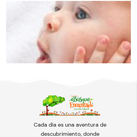
Cada día es una aventura de
descubrimiento, donde