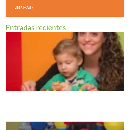
LEER MÁS »
Entradas recientes