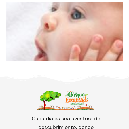
Cada día es una aventura de
descubrimiento, donde