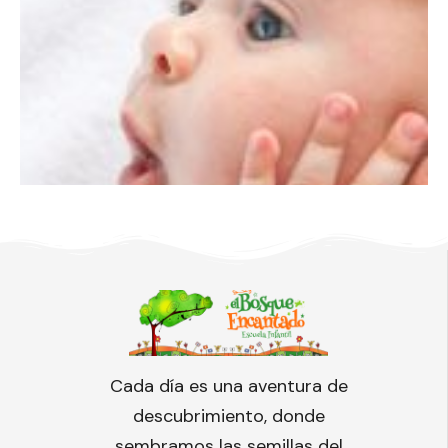
Cada día es una aventura de
descubrimiento, donde
sembramos las semillas del