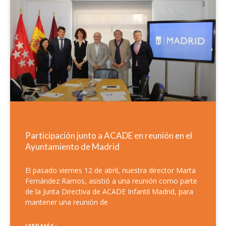
Participación junto a ACADE en reunión en el
Ayuntamiento de Madrid
El pasado viernes 12 de abril, nuestra director Marta
Fernández Ramos, asistió a una reunión como parte
de la Junta Directiva de ACADE Infantil Madrid, para
mantener una reunión de
LEER MÁS »