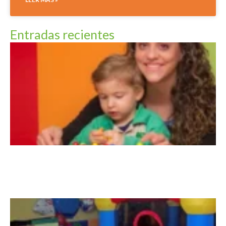
Entradas recientes