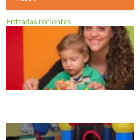
Entradas recientes