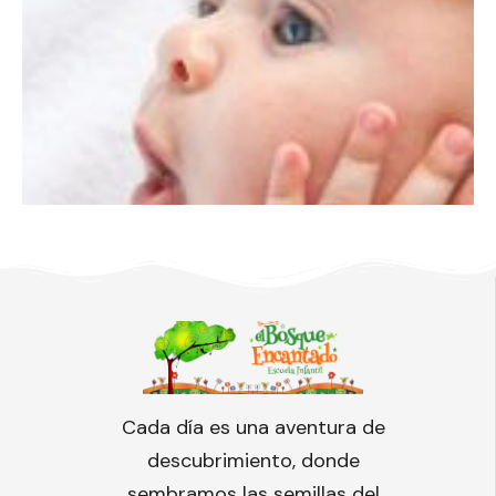
Cada día es una aventura de
descubrimiento, donde
sembramos las semillas del