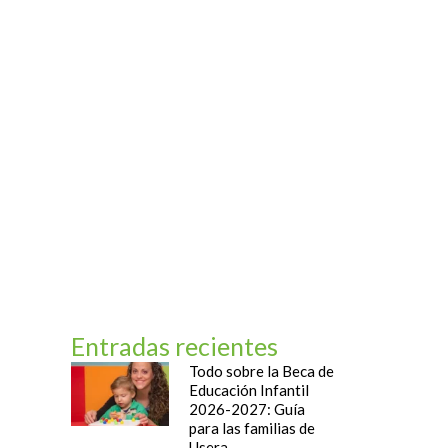
og
Contacto
Entradas recientes
Todo sobre la Beca de
Educación Infantil
2026-2027: Guía
para las familias de
Usera