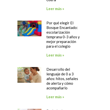
Leer más »
Por qué elegir El
Bosque Encantado:
escolarización
temprana 0-3 años y
mejor preparación
para el colegio
Leer más »
Desarrollo del
lenguaje de 0 a 3
años: hitos, señales
de alerta y cómo
acompañarlo
Leer más »