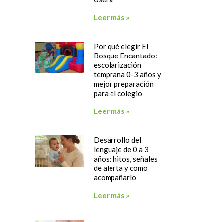
Leer más »
Por qué elegir El
Bosque Encantado:
escolarización
temprana 0-3 años y
mejor preparación
para el colegio
Leer más »
Desarrollo del
lenguaje de 0 a 3
años: hitos, señales
de alerta y cómo
acompañarlo
Leer más »