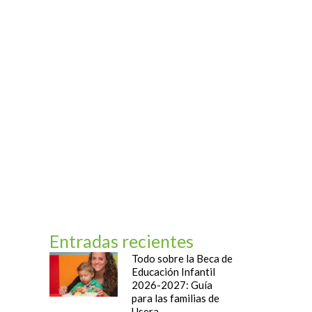
og
Contacto
Entradas recientes
Todo sobre la Beca de
Educación Infantil
2026-2027: Guía
para las familias de
Usera