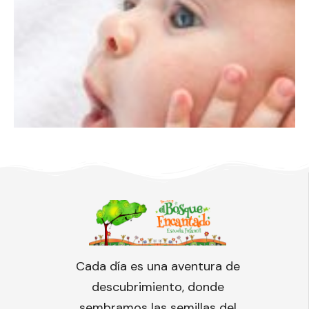
Cada día es una aventura de
descubrimiento, donde
sembramos las semillas del