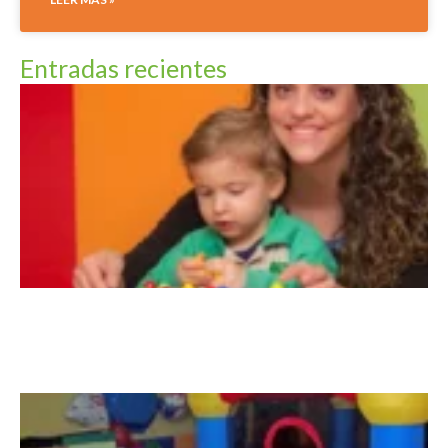
Entradas recientes