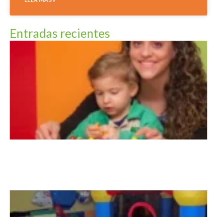
Entradas recientes