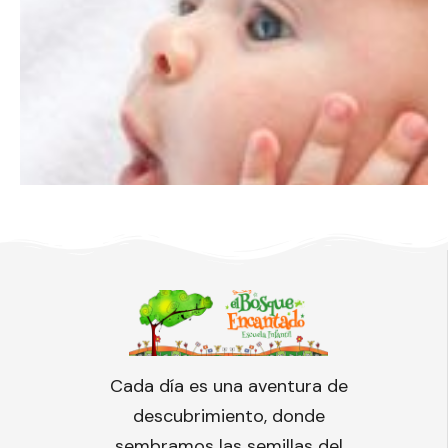
Cada día es una aventura de
descubrimiento, donde
sembramos las semillas del