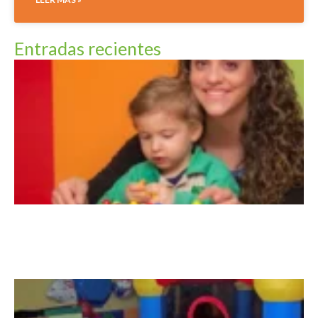
Entradas recientes