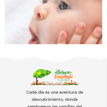
Cada día es una aventura de
descubrimiento, donde
sembramos las semillas del