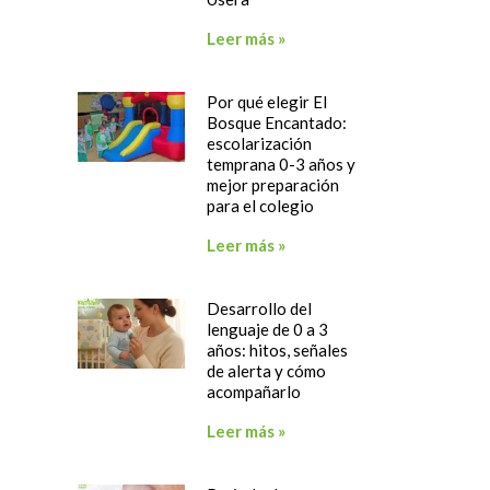
Leer más »
Por qué elegir El
Bosque Encantado:
escolarización
temprana 0-3 años y
mejor preparación
para el colegio
Leer más »
Desarrollo del
lenguaje de 0 a 3
años: hitos, señales
de alerta y cómo
acompañarlo
Leer más »