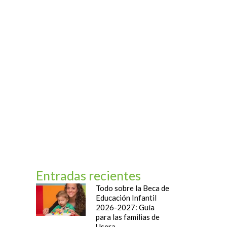
og
Contacto
Entradas recientes
Todo sobre la Beca de
Educación Infantil
2026-2027: Guía
para las familias de
Usera