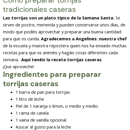
Cómo preparar torrijas
tradicionales caseras
Las torrijas son un plato típico de la Semana Santa.
Se
sirven de postre, merienda y pueden conservarse unos días, de
modo que podéis aprovechar y preparar una buena cantidad
para que os cunda.
Agradecemos a Angelines: nuestra chef
de la escuela y maestra repostera quien nos ha enviado muchas
recetas para que os animéis y hagáis cosas diferentes cada
semana.
Aquí tenéis la receta torrijas caseras
.
¡Que aproveche!
Ingredientes para preparar
torrijas caseras
1 barra de pan para torrijas
1 litro de leche
Piel de 1 naranja o limon, o medio y medio.
1 rama de canela
1 vaina de vainilla opcional.
Azucar al gusto para la leche