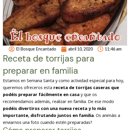
El Bosque Encantado
abril 10, 2020
11:46 am
Receta de torrijas para
preparar en familia
Estamos en Semana Santa y como actividad especial para hoy,
queremos ofreceros esta
receta de torrijas caseras que
podéis preparar fácilmente en casa
y que os
recomendamos además, realizar en familia. De ese modo
podéis divertiros con una nueva receta y lo más
importante, disfrutando juntos en familia
. Os animáis a
enviarnos una foto cuando estén preparadas?