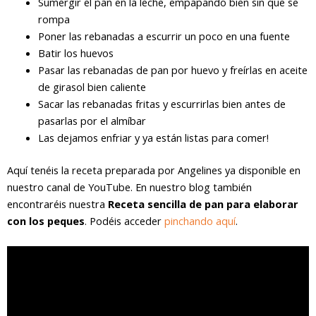
Sumergir el pan en la leche, empapando bien sin que se
rompa
Poner las rebanadas a escurrir un poco en una fuente
Batir los huevos
Pasar las rebanadas de pan por huevo y freírlas en aceite
de girasol bien caliente
Sacar las rebanadas fritas y escurrirlas bien antes de
pasarlas por el almíbar
Las dejamos enfriar y ya están listas para comer!
Aquí tenéis la receta preparada por Angelines ya disponible en
nuestro canal de YouTube. En nuestro blog también
encontraréis nuestra
Receta sencilla de pan para elaborar
con los peques
. Podéis acceder
pinchando aquí
.