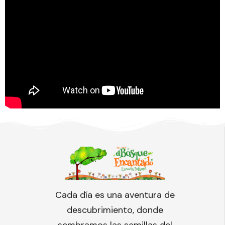
Cada día es una aventura de
descubrimiento, donde