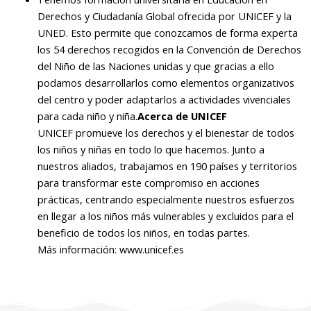
Derechos y Ciudadanía Global ofrecida por UNICEF y la
UNED. Esto permite que conozcamos de forma experta
los 54 derechos recogidos en la Convención de Derechos
del Niño de las Naciones unidas y que gracias a ello
podamos desarrollarlos como elementos organizativos
del centro y poder adaptarlos a actividades vivenciales
para cada niño y niña.
Acerca de UNICEF
UNICEF promueve los derechos y el bienestar de todos
los niños y niñas en todo lo que hacemos. Junto a
nuestros aliados, trabajamos en 190 países y territorios
para transformar este compromiso en acciones
prácticas, centrando especialmente nuestros esfuerzos
en llegar a los niños más vulnerables y excluidos para el
beneficio de todos los niños, en todas partes.
Más información: www.unicef.es