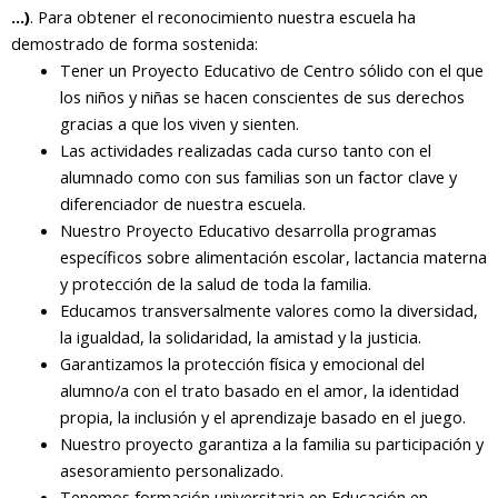
…)
. Para obtener el reconocimiento nuestra escuela ha
demostrado de forma sostenida:
Tener un Proyecto Educativo de Centro sólido con el que
los niños y niñas se hacen conscientes de sus derechos
gracias a que los viven y sienten.
Las actividades realizadas cada curso tanto con el
alumnado como con sus familias son un factor clave y
diferenciador de nuestra escuela.
Nuestro Proyecto Educativo desarrolla programas
específicos sobre alimentación escolar, lactancia materna
y protección de la salud de toda la familia.
Educamos transversalmente valores como la diversidad,
la igualdad, la solidaridad, la amistad y la justicia.
Garantizamos la protección física y emocional del
alumno/a con el trato basado en el amor, la identidad
propia, la inclusión y el aprendizaje basado en el juego.
Nuestro proyecto garantiza a la familia su participación y
asesoramiento personalizado.
Tenemos formación universitaria en Educación en