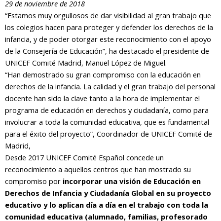
29 de noviembre de 2018
“Estamos muy orgullosos de dar visibilidad al gran trabajo que
los colegios hacen para proteger y defender los derechos de la
infancia, y de poder otorgar este reconocimiento con el apoyo
de la Consejería de Educación”, ha destacado el presidente de
UNICEF Comité Madrid, Manuel López de Miguel.
“Han demostrado su gran compromiso con la educación en
derechos de la infancia. La calidad y el gran trabajo del personal
docente han sido la clave tanto a la hora de implementar el
programa de educación en derechos y ciudadanía, como para
involucrar a toda la comunidad educativa, que es fundamental
para el éxito del proyecto”, Coordinador de UNICEF Comité de
Madrid,
Desde 2017 UNICEF Comité Español concede un
reconocimiento a aquellos centros que han mostrado su
compromiso por
incorporar una visión de Educación en
Derechos de Infancia y Ciudadanía Global en su proyecto
educativo y lo aplican día a día en el trabajo con toda la
comunidad educativa (alumnado, familias, profesorado