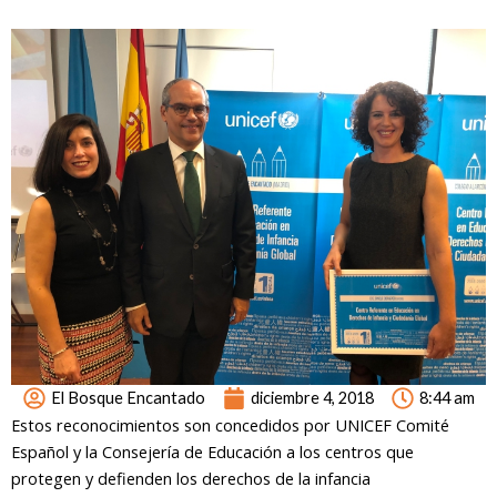
El Bosque Encantado
diciembre 4, 2018
8:44 am
Estos reconocimientos son concedidos por UNICEF Comité
Español y la Consejería de Educación a los centros que
protegen y defienden los derechos de la infancia