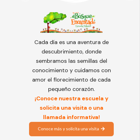
Cada día es una aventura de
descubrimiento, donde
sembramos las semillas del
conocimiento y cuidamos con
amor el florecimiento de cada
pequeño corazón.
¡Conoce nuestra escuela y
solicita una visita o una
llamada informativa!
Conoce más y solicita una visita