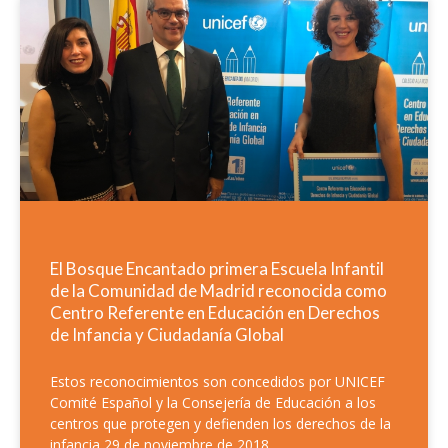
El Bosque Encantado primera Escuela Infantil
de la Comunidad de Madrid reconocida como
Centro Referente en Educación en Derechos
de Infancia y Ciudadanía Global
Estos reconocimientos son concedidos por UNICEF
Comité Español y la Consejería de Educación a los
centros que protegen y defienden los derechos de la
infancia 29 de noviembre de 2018