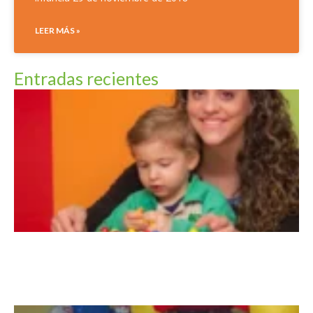
LEER MÁS »
Entradas recientes