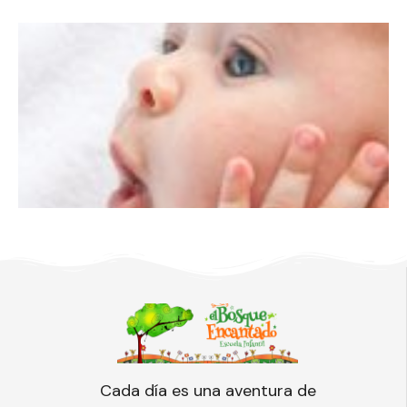
Cada día es una aventura de