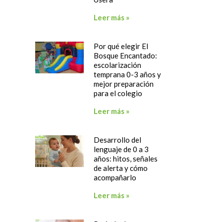
Leer más »
Por qué elegir El
Bosque Encantado:
escolarización
temprana 0-3 años y
mejor preparación
para el colegio
Leer más »
Desarrollo del
lenguaje de 0 a 3
años: hitos, señales
de alerta y cómo
acompañarlo
Leer más »