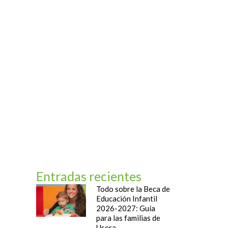
og
Contacto
Entradas recientes
Todo sobre la Beca de
Educación Infantil
2026-2027: Guía
para las familias de
Usera