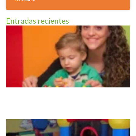
Entradas recientes