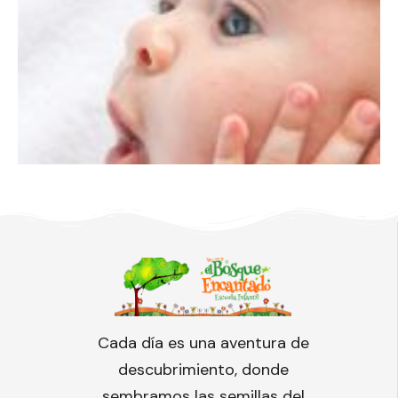
Cada día es una aventura de
descubrimiento, donde
sembramos las semillas del