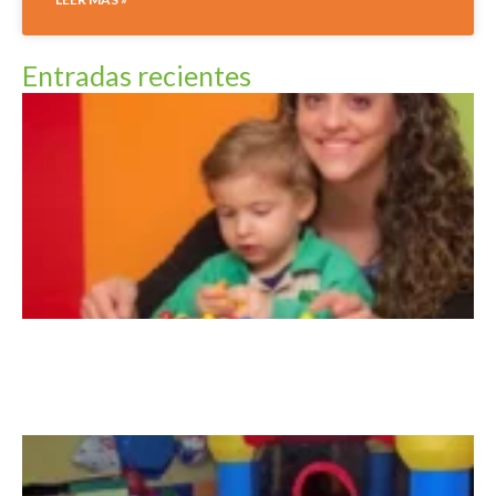
Entradas recientes