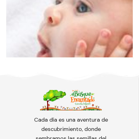
Cada día es una aventura de
descubrimiento, donde
sembramos las semillas del