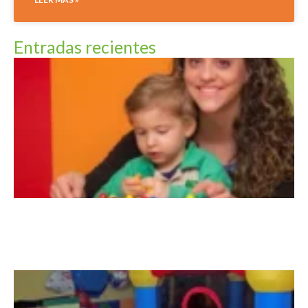
Entradas recientes