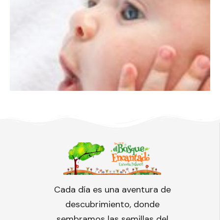
Cada día es una aventura de
descubrimiento, donde
sembramos las semillas del