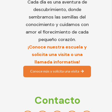
Cada día es una aventura de
descubrimiento, donde
sembramos las semillas del
conocimiento y cuidamos con
amor el florecimiento de cada
pequeño corazón.
¡Conoce nuestra escuela y
solicita una visita o una
llamada informativa!
Conoce más y solicita una visita
Contacto