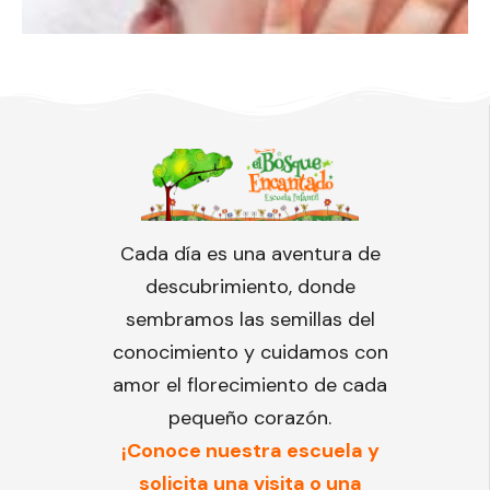
Cada día es una aventura de
descubrimiento, donde
sembramos las semillas del
conocimiento y cuidamos con
amor el florecimiento de cada
pequeño corazón.
¡Conoce nuestra escuela y
solicita una visita o una