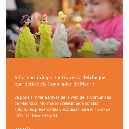
Información importante acerca del cheque
guardería de la Comunidad de Madrid
Ya podéis mirar a través de la web de la Comunidad
de Madrid la información relacionada con las
solicitudes presentadas y excluidas para el curso de
2018-19. Desde hoy 31
LEER MÁS »