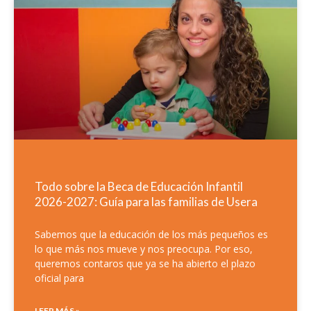
Todo sobre la Beca de Educación Infantil
2026-2027: Guía para las familias de Usera
Sabemos que la educación de los más pequeños es
lo que más nos mueve y nos preocupa. Por eso,
queremos contaros que ya se ha abierto el plazo
oficial para
LEER MÁS »