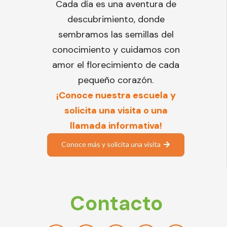
Cada día es una aventura de
descubrimiento, donde
sembramos las semillas del
conocimiento y cuidamos con
amor el florecimiento de cada
pequeño corazón.
¡Conoce nuestra escuela y
solicita una visita o una
llamada informativa!
Conoce más y solicita una visita
Contacto