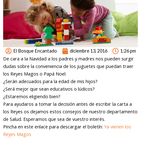
El Bosque Encantado
diciembre 13, 2016
1:26 pm
De cara a la Navidad a los padres y madres nos pueden surgir
dudas sobre la conveniencia de los juguetes que puedan traer
los Reyes Magos o Papá Noel.
¿Serán adecuados para la edad de mis hijos?
¿Será mejor que sean educativos o lúdicos?
¿Estaremos eligiendo bien?
Para ayudaros a tomar la decisión antes de escribir la carta a
los Reyes os dejamos estos consejos de nuestro departamento
de Salud. Esperamos que sea de vuestro interés.
Pincha en este enlace para descargar el boletín:
Ya vienen los
Reyes Magos