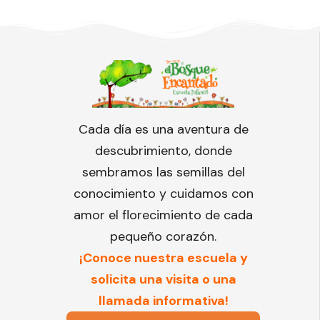
Cada día es una aventura de
descubrimiento, donde
sembramos las semillas del
conocimiento y cuidamos con
amor el florecimiento de cada
pequeño corazón.
¡Conoce nuestra escuela y
solicita una visita o una
llamada informativa!