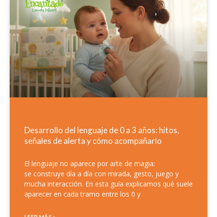
Desarrollo del lenguaje de 0 a 3 años: hitos,
señales de alerta y cómo acompañarlo
El lenguaje no aparece por arte de magia:
se construye día a día con mirada, gesto, juego y
mucha interacción. En esta guía explicamos qué suele
aparecer en cada tramo entre los 0 y
LEER MÁS »