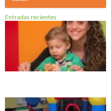
Entradas recientes