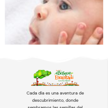
Cada día es una aventura de
descubrimiento, donde
sembramos las semillas del