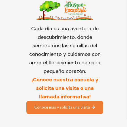
Cada día es una aventura de
descubrimiento, donde
sembramos las semillas del
conocimiento y cuidamos con
amor el florecimiento de cada
pequeño corazón.
¡Conoce nuestra escuela y
solicita una visita o una
llamada informativa!
Conoce más y solicita una visita