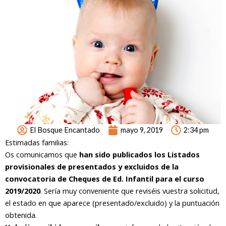
El Bosque Encantado
mayo 9, 2019
2:34 pm
Estimadas familias:
Os comunicamos que
han sido publicados los Listados
provisionales de presentados y excluidos de la
convocatoria de Cheques de Ed. Infantil para el curso
2019/2020
. Sería muy conveniente que reviséis vuestra solicitud,
el estado en que aparece (presentado/excluido) y la puntuación
obtenida.