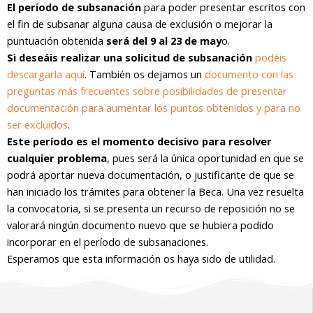
El periodo de subsanación
para poder presentar escritos con
el fin de subsanar alguna causa de exclusión o mejorar la
puntuación obtenida
será del 9 al 23 de may
o.
Si deseáis realizar una solicitud de subsanación
podéis
descargarla aquí
. También os dejamos un
documento con las
preguntas más frecuentes sobre posibilidades de presentar
documentación para aumentar los puntos obtenidos y para no
ser excluidos
.
Este período es el momento decisivo para resolver
cualquier problema
, pues será la única oportunidad en que se
podrá aportar nueva documentación, o justificante de que se
han iniciado los trámites para obtener la Beca. Una vez resuelta
la convocatoria, si se presenta un recurso de reposición no se
valorará ningún documento nuevo que se hubiera podido
incorporar en el período de subsanaciones.
Esperamos que esta información os haya sido de utilidad.