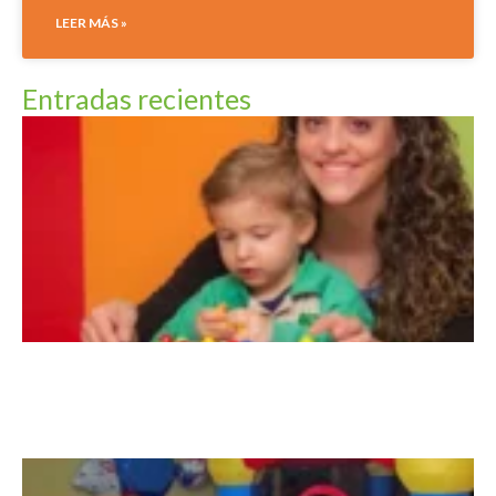
LEER MÁS »
Entradas recientes