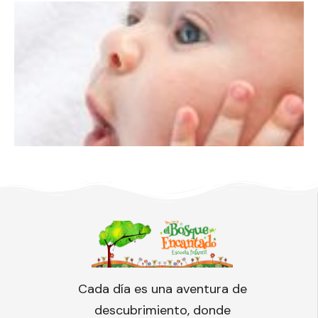
Cada día es una aventura de
descubrimiento, donde