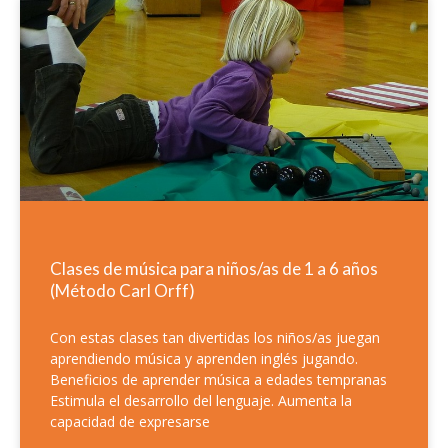
Clases de música para niños/as de 1 a 6 años
(Método Carl Orff)
Con estas clases tan divertidas los niños/as juegan
aprendiendo música y aprenden inglés jugando.
Beneficios de aprender música a edades tempranas
Estimula el desarrollo del lenguaje. Aumenta la
capacidad de expresarse