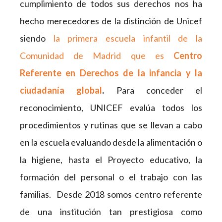
cumplimiento de todos sus derechos nos ha
hecho merecedores de la distinción de Unicef
siendo
la primera escuela infantil de la
Comunidad de Madrid que es
Centro
Referente en Derechos de la infancia y la
ciudadanía global
.
Para conceder el
reconocimiento, UNICEF evalúa todos los
procedimientos y rutinas que se llevan a cabo
en la escuela evaluando desde la alimentación o
la higiene, hasta el Proyecto educativo, la
formación del personal o el trabajo con las
familias. Desde 2018 somos centro referente
de una institución tan prestigiosa como