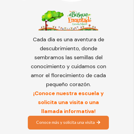
Cada día es una aventura de
descubrimiento, donde
sembramos las semillas del
conocimiento y cuidamos con
amor el florecimiento de cada
pequeño corazón.
¡Conoce nuestra escuela y
solicita una visita o una
llamada informativa!
Conoce más y solicita una visita