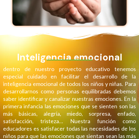
Inteligencia emocional
dentro de nuestro proyecto educativo tenemos
especial cuidado en facilitar el desarrollo de la
inteligencia emocional de todos los niños y niñas. Para
desarrollarnos como personas equilibradas debemos
saber identificar y canalizar nuestras emociones. En la
primera infancia las emociones que se sienten son las
más básicas, alegría, miedo, sorpresa, enfado,
satisfacción, tristeza… Nuestra función como
educadores es satisfacer todas las necesidades de los
niños para que las emociones que sientan sean las más