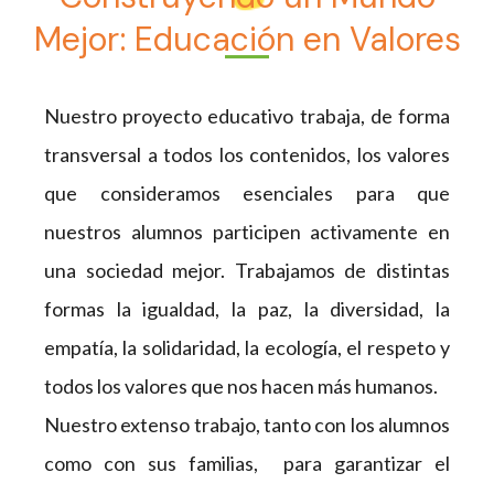
Mejor: Educación en Valores
Nuestro proyecto educativo trabaja, de forma
transversal a todos los contenidos, los valores
que consideramos esenciales para que
nuestros alumnos participen activamente en
una sociedad mejor. Trabajamos de distintas
formas la igualdad, la paz, la diversidad, la
empatía, la solidaridad, la ecología, el respeto y
todos los valores que nos hacen más humanos.
Nuestro extenso trabajo, tanto con los alumnos
como con sus familias, para garantizar el