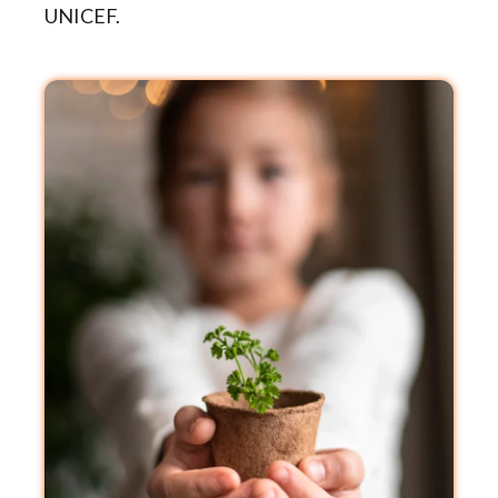
UNICEF.