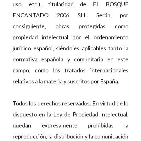
uso, etc.), titularidad de EL BOSQUE
ENCANTADO 2006 SLL. Serán, por
consiguiente, obras protegidas como
propiedad intelectual por el ordenamiento
jurídico español, siéndoles aplicables tanto la
normativa española y comunitaria en este
campo, como los tratados internacionales
relativos a la materia y suscritos por España.
Todos los derechos reservados. En virtud de lo
dispuesto en la Ley de Propiedad Intelectual,
quedan expresamente prohibidas la
reproducción, la distribución y la comunicación