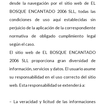
desde la navegación por el sitio web de EL
BOSQUE ENCANTADO 2006 SLL, todas las
condiciones de uso aquí establecidas sin
perjuicio de la aplicación de la correspondiente
normativa de obligado cumplimiento legal
según el caso.
El sitio web de EL BOSQUE ENCANTADO
2006 SLL proporciona gran diversidad de
información, servicios y datos. El usuario asume
su responsabilidad en el uso correcto del sitio
web. Esta responsabilidad se extenderá a:
– La veracidad y licitud de las informaciones