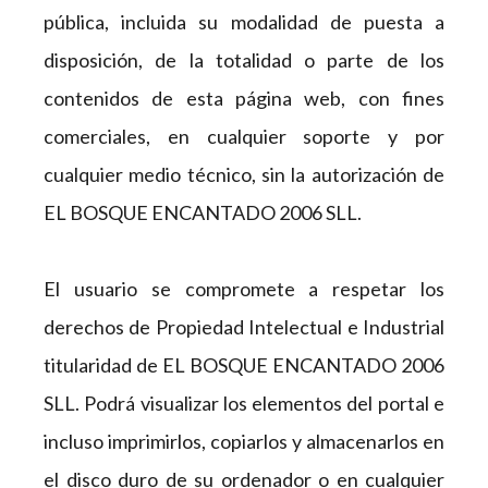
pública, incluida su modalidad de puesta a
disposición, de la totalidad o parte de los
contenidos de esta página web, con fines
comerciales, en cualquier soporte y por
cualquier medio técnico, sin la autorización de
EL BOSQUE ENCANTADO 2006 SLL.
El usuario se compromete a respetar los
derechos de Propiedad Intelectual e Industrial
titularidad de EL BOSQUE ENCANTADO 2006
SLL. Podrá visualizar los elementos del portal e
incluso imprimirlos, copiarlos y almacenarlos en
el disco duro de su ordenador o en cualquier