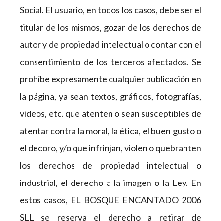
Social. El usuario, en todos los casos, debe ser el
titular de los mismos, gozar de los derechos de
autor y de propiedad intelectual o contar con el
consentimiento de los terceros afectados. Se
prohíbe expresamente cualquier publicación en
la página, ya sean textos, gráficos, fotografías,
vídeos, etc. que atenten o sean susceptibles de
atentar contra la moral, la ética, el buen gusto o
el decoro, y/o que infrinjan, violen o quebranten
los derechos de propiedad intelectual o
industrial, el derecho a la imagen o la Ley. En
estos casos, EL BOSQUE ENCANTADO 2006
SLL se reserva el derecho a retirar de