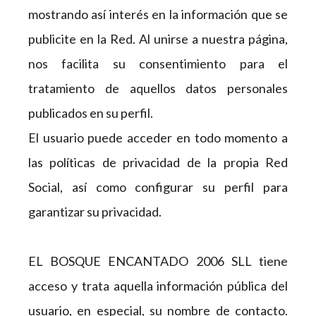
mostrando así interés en la información que se
publicite en la Red. Al unirse a nuestra página,
nos facilita su consentimiento para el
tratamiento de aquellos datos personales
publicados en su perfil.
El usuario puede acceder en todo momento a
las políticas de privacidad de la propia Red
Social, así como configurar su perfil para
garantizar su privacidad.
EL BOSQUE ENCANTADO 2006 SLL tiene
acceso y trata aquella información pública del
usuario, en especial, su nombre de contacto.