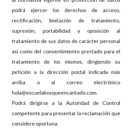
podrá ejercer los derechos de acceso,
rectificación, limitación de tratamiento,
supresión, portabilidad y oposición al
tratamiento de sus datos de carácter personal
así como del consentimiento prestado para el
tratamiento de los mismos, dirigiendo su
petición a la dirección postal indicada más
arriba o al correo electrónico
hola@escuelabosqueencantado.com.
Podrá dirigirse a la Autoridad de Control
competente para presentar la reclamación que
considere oportuna.