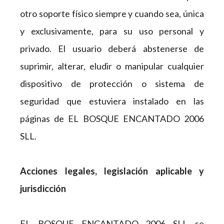
otro soporte físico siempre y cuando sea, única
y exclusivamente, para su uso personal y
privado. El usuario deberá abstenerse de
suprimir, alterar, eludir o manipular cualquier
dispositivo de protección o sistema de
seguridad que estuviera instalado en las
páginas de EL BOSQUE ENCANTADO 2006
SLL.
Acciones legales, legislación aplicable y
jurisdicción
EL BOSQUE ENCANTADO 2006 SLL se