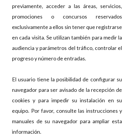
previamente, acceder a las áreas, servicios,
promociones o concursos reservados
exclusivamente a ellos sin tener que registrarse
en cada visita. Se utilizan también para medir la
audiencia y parámetros del tráfico, controlar el
progreso y número de entradas.
El usuario tiene la posibilidad de configurar su
navegador para ser avisado de la recepción de
cookies y para impedir su instalación en su
equipo. Por favor, consulte las instrucciones y
manuales de su navegador para ampliar esta
información.