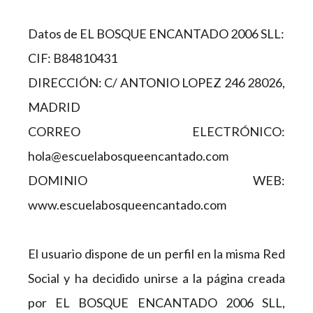
Datos de EL BOSQUE ENCANTADO 2006 SLL:
CIF: B84810431
DIRECCIÓN: C/ ANTONIO LOPEZ 246 28026,
MADRID
CORREO ELECTRÓNICO:
hola@escuelabosqueencantado.com
DOMINIO WEB:
www.escuelabosqueencantado.com
El usuario dispone de un perfil en la misma Red
Social y ha decidido unirse a la página creada
por EL BOSQUE ENCANTADO 2006 SLL,