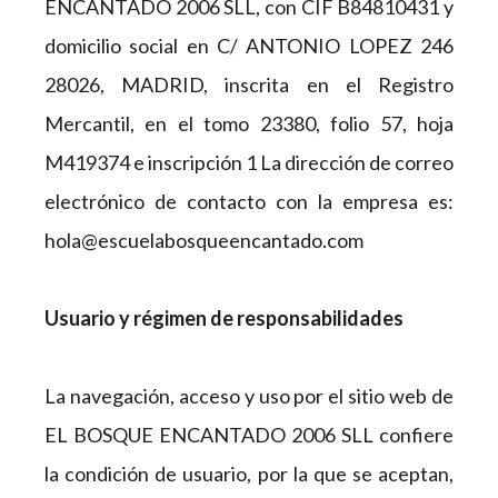
ENCANTADO 2006 SLL, con CIF B84810431 y
domicilio social en C/ ANTONIO LOPEZ 246
28026, MADRID, inscrita en el Registro
Mercantil, en el tomo 23380, folio 57, hoja
M419374 e inscripción 1 La dirección de correo
electrónico de contacto con la empresa es:
hola@escuelabosqueencantado.com
Usuario y régimen de responsabilidades
La navegación, acceso y uso por el sitio web de
EL BOSQUE ENCANTADO 2006 SLL confiere
la condición de usuario, por la que se aceptan,