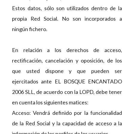
Estos datos, sólo son utilizados dentro de la
propia Red Social. No son incorporados a
ningún fichero.
En relación a los derechos de acceso,
rectificación, cancelación y oposición, de los
que usted dispone y que pueden ser
ejercitados ante EL BOSQUE ENCANTADO
2006 SLL, de acuerdo con la LOPD, debe tener
en cuenta los siguientes matices:
Acceso: Vendrá definido por la funcionalidad
de la Red Social y la capacidad de acceso a la
información de los perfiles de los usuarios.