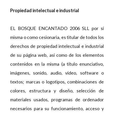
Propiedad intelectual e industrial
EL BOSQUE ENCANTADO 2006 SLL por sí
misma o como cesionaria, es titular de todos los
derechos de propiedad intelectual e industrial
de su página web, así como de los elementos
contenidos en la misma (a título enunciativo,
imágenes, sonido, audio, vídeo, software o
textos; marcas o logotipos, combinaciones de
colores, estructura y diseño, selección de
materiales usados, programas de ordenador
necesarios para su funcionamiento, acceso y