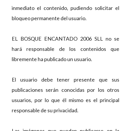
inmediato el contenido, pudiendo solicitar el
bloqueo permanente del usuario.
EL BOSQUE ENCANTADO 2006 SLL no se
hará responsable de los contenidos que
libremente ha publicado un usuario.
El usuario debe tener presente que sus
publicaciones serán conocidas por los otros
usuarios, por lo que él mismo es el principal
responsable de su privacidad.
Las imágenes que puedan publicarse en la