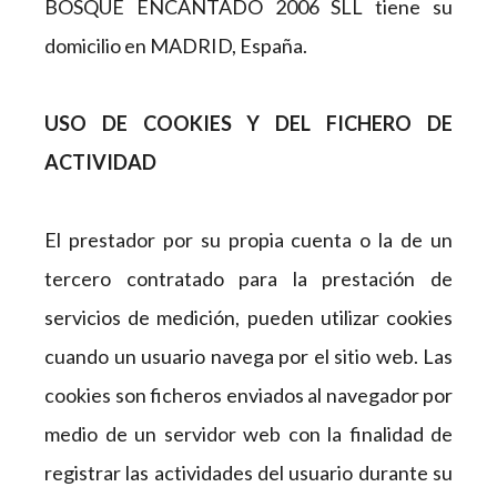
BOSQUE ENCANTADO 2006 SLL tiene su
domicilio en MADRID, España.
USO DE COOKIES Y DEL FICHERO DE
ACTIVIDAD
El prestador por su propia cuenta o la de un
tercero contratado para la prestación de
servicios de medición, pueden utilizar cookies
cuando un usuario navega por el sitio web. Las
cookies son ficheros enviados al navegador por
medio de un servidor web con la finalidad de
registrar las actividades del usuario durante su