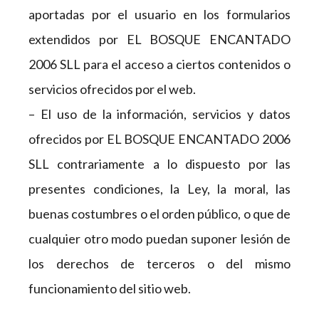
aportadas por el usuario en los formularios
extendidos por EL BOSQUE ENCANTADO
2006 SLL para el acceso a ciertos contenidos o
servicios ofrecidos por el web.
– El uso de la información, servicios y datos
ofrecidos por EL BOSQUE ENCANTADO 2006
SLL contrariamente a lo dispuesto por las
presentes condiciones, la Ley, la moral, las
buenas costumbres o el orden público, o que de
cualquier otro modo puedan suponer lesión de
los derechos de terceros o del mismo
funcionamiento del sitio web.