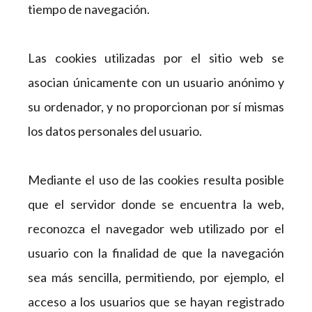
tiempo de navegación.
Las cookies utilizadas por el sitio web se
asocian únicamente con un usuario anónimo y
su ordenador, y no proporcionan por sí mismas
los datos personales del usuario.
Mediante el uso de las cookies resulta posible
que el servidor donde se encuentra la web,
reconozca el navegador web utilizado por el
usuario con la finalidad de que la navegación
sea más sencilla, permitiendo, por ejemplo, el
acceso a los usuarios que se hayan registrado