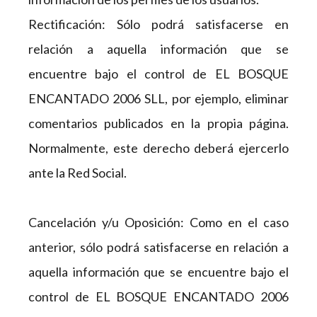
Rectificación: Sólo podrá satisfacerse en
relación a aquella información que se
encuentre bajo el control de EL BOSQUE
ENCANTADO 2006 SLL, por ejemplo, eliminar
comentarios publicados en la propia página.
Normalmente, este derecho deberá ejercerlo
ante la Red Social.
Cancelación y/u Oposición: Como en el caso
anterior, sólo podrá satisfacerse en relación a
aquella información que se encuentre bajo el
control de EL BOSQUE ENCANTADO 2006