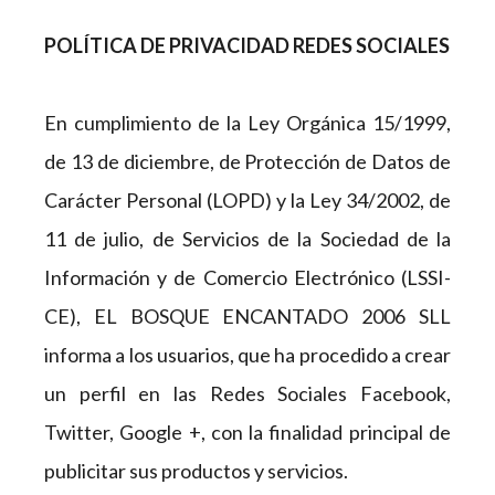
POLÍTICA DE PRIVACIDAD REDES SOCIALES
En cumplimiento de la Ley Orgánica 15/1999,
de 13 de diciembre, de Protección de Datos de
Carácter Personal (LOPD) y la Ley 34/2002, de
11 de julio, de Servicios de la Sociedad de la
Información y de Comercio Electrónico (LSSI-
CE), EL BOSQUE ENCANTADO 2006 SLL
informa a los usuarios, que ha procedido a crear
un perfil en las Redes Sociales Facebook,
Twitter, Google +, con la finalidad principal de
publicitar sus productos y servicios.