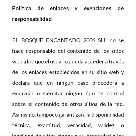
Política de
enlaces y exenciones de
responsabilidad
EL BOSQUE ENCANTADO 2006 SLL no se
hace responsable del contenido de los sitios
web a los que el usuario pueda acceder a través
de los enlaces establecidos en su sitio web y
declara que en ningún caso procederá a
examinar o ejercitar ningún tipo de control
sobre el contenido de otros sitios de la red.
Asimismo, tampoco garantizará la disponibilidad
técnica, exactitud, veracidad, validez o
legalidad de sitios ajenos a su propiedad a los