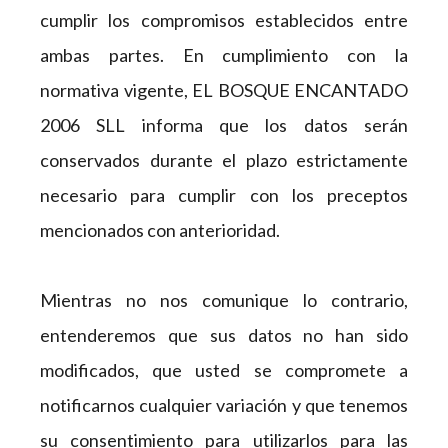
cumplir los compromisos establecidos entre
ambas partes. En cumplimiento con la
normativa vigente, EL BOSQUE ENCANTADO
2006 SLL informa que los datos serán
conservados durante el plazo estrictamente
necesario para cumplir con los preceptos
mencionados con anterioridad.
Mientras no nos comunique lo contrario,
entenderemos que sus datos no han sido
modificados, que usted se compromete a
notificarnos cualquier variación y que tenemos
su consentimiento para utilizarlos para las