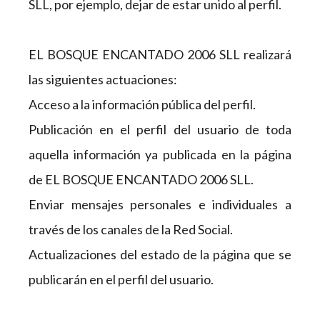
SLL, por ejemplo, dejar de estar unido al perfil.
EL BOSQUE ENCANTADO 2006 SLL realizará
las siguientes actuaciones:
Acceso a la información pública del perfil.
Publicación en el perfil del usuario de toda
aquella información ya publicada en la página
de EL BOSQUE ENCANTADO 2006 SLL.
Enviar mensajes personales e individuales a
través de los canales de la Red Social.
Actualizaciones del estado de la página que se
publicarán en el perfil del usuario.