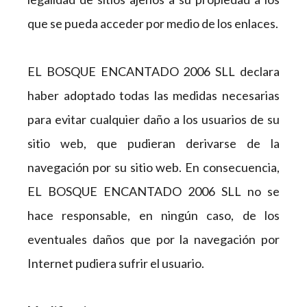
que se pueda acceder por medio de los enlaces.
EL BOSQUE ENCANTADO 2006 SLL declara
haber adoptado todas las medidas necesarias
para evitar cualquier daño a los usuarios de su
sitio web, que pudieran derivarse de la
navegación por su sitio web. En consecuencia,
EL BOSQUE ENCANTADO 2006 SLL no se
hace responsable, en ningún caso, de los
eventuales daños que por la navegación por
Internet pudiera sufrir el usuario.