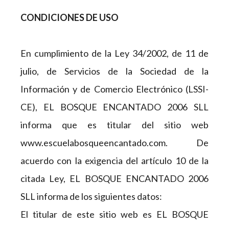
CONDICIONES DE USO
En cumplimiento de la Ley 34/2002, de 11 de
julio, de Servicios de la Sociedad de la
Información y de Comercio Electrónico (LSSI-
CE), EL BOSQUE ENCANTADO 2006 SLL
informa que es titular del sitio web
www.escuelabosqueencantado.com. De
acuerdo con la exigencia del artículo 10 de la
citada Ley, EL BOSQUE ENCANTADO 2006
SLL informa de los siguientes datos:
El titular de este sitio web es EL BOSQUE