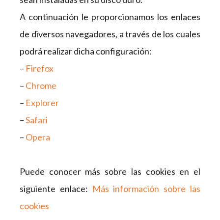
A continuación le proporcionamos los enlaces
de diversos navegadores, a través de los cuales
podrá realizar dicha configuración:
–
Firefox
–
Chrome
–
Explorer
–
Safari
–
Opera
Puede conocer más sobre las cookies en el
siguiente enlace:
Más información sobre las
cookies