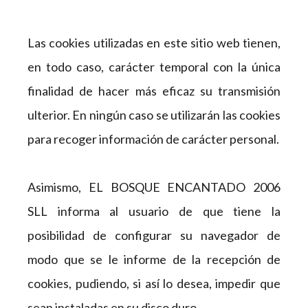
Las cookies utilizadas en este sitio web tienen,
en todo caso, carácter temporal con la única
finalidad de hacer más eficaz su transmisión
ulterior. En ningún caso se utilizarán las cookies
para recoger información de carácter personal.
Asimismo, EL BOSQUE ENCANTADO 2006
SLL informa al usuario de que tiene la
posibilidad de configurar su navegador de
modo que se le informe de la recepción de
cookies, pudiendo, si así lo desea, impedir que
sean instaladas en su disco duro.