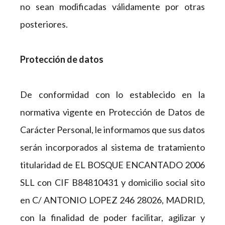
no sean modificadas válidamente por otras
posteriores.
Protección de datos
De conformidad con lo establecido en la
normativa vigente en Protección de Datos de
Carácter Personal, le informamos que sus datos
serán incorporados al sistema de tratamiento
titularidad de EL BOSQUE ENCANTADO 2006
SLL con CIF B84810431 y domicilio social sito
en C/ ANTONIO LOPEZ 246 28026, MADRID,
con la finalidad de poder facilitar, agilizar y