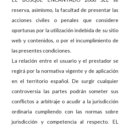
reserva, asimismo, la facultad de presentar las
acciones civiles o penales que considere
oportunas por la utilización indebida de su sitio
web y contenidos, o por el incumplimiento de
las presentes condiciones.
La relación entre el usuario y el prestador se
regirá por la normativa vigente y de aplicación
en el territorio español. De surgir cualquier
controversia las partes podrán someter sus
conflictos a arbitraje o acudir a la jurisdicción
ordinaria cumpliendo con las normas sobre
jurisdicción y competencia al respecto. EL