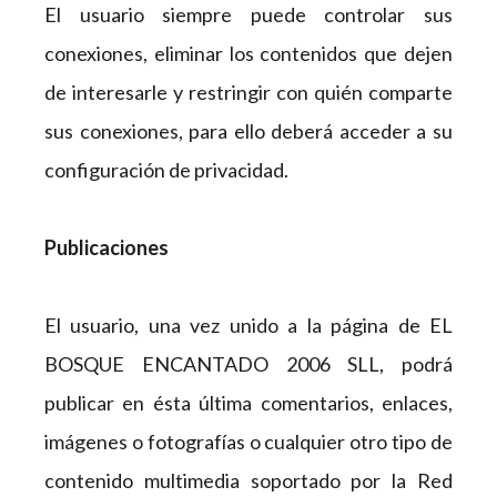
El usuario siempre puede controlar sus
conexiones, eliminar los contenidos que dejen
de interesarle y restringir con quién comparte
sus conexiones, para ello deberá acceder a su
configuración de privacidad.
Publicaciones
El usuario, una vez unido a la página de EL
BOSQUE ENCANTADO 2006 SLL, podrá
publicar en ésta última comentarios, enlaces,
imágenes o fotografías o cualquier otro tipo de
contenido multimedia soportado por la Red