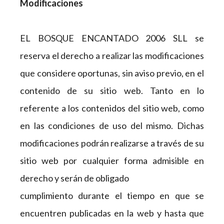
Modificaciones
EL BOSQUE ENCANTADO 2006 SLL se
reserva el derecho a realizar las modificaciones
que considere oportunas, sin aviso previo, en el
contenido de su sitio web. Tanto en lo
referente a los contenidos del sitio web, como
en las condiciones de uso del mismo. Dichas
modificaciones podrán realizarse a través de su
sitio web por cualquier forma admisible en
derecho y serán de obligado
cumplimiento durante el tiempo en que se
encuentren publicadas en la web y hasta que