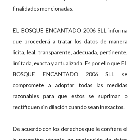
finalidades mencionadas.
EL BOSQUE ENCANTADO 2006 SLL informa
que procederá a tratar los datos de manera
lícita, leal, transparente, adecuada, pertinente,
limitada, exacta y actualizada. Es por ello que EL
BOSQUE ENCANTADO 2006 SLL se
compromete a adoptar todas las medidas
razonables para que estos se supriman o
rectifiquen sin dilación cuando sean inexactos.
De acuerdo con los derechos que le confiere el
la normativa vigente en protección de datos